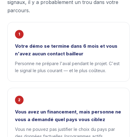
signaux, il y a probablement un trou dans votre
parcours.
1
Votre démo se termine dans 6 mois et vous
n'avez aucun contact bailleur
Personne ne prépare l'aval pendant le projet. C'est
le signal le plus courant — et le plus coûteux.
2
Vous avez un financement, mais personne ne
vous a demandé quel pays vous ciblez
Vous ne pouvez pas justifier le choix du pays par
des données factuelles (programmes actifs,