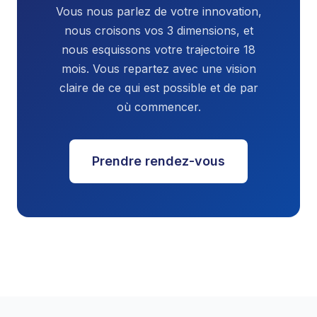
Vous nous parlez de votre innovation,
nous croisons vos 3 dimensions, et
nous esquissons votre trajectoire 18
mois. Vous repartez avec une vision
claire de ce qui est possible et de par
où commencer.
Prendre rendez-vous