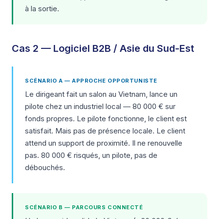
à la sortie.
Cas 2 — Logiciel B2B / Asie du Sud-Est
SCÉNARIO A — APPROCHE OPPORTUNISTE
Le dirigeant fait un salon au Vietnam, lance un
pilote chez un industriel local — 80 000 € sur
fonds propres. Le pilote fonctionne, le client est
satisfait. Mais pas de présence locale. Le client
attend un support de proximité. Il ne renouvelle
pas. 80 000 € risqués, un pilote, pas de
débouchés.
SCÉNARIO B — PARCOURS CONNECTÉ