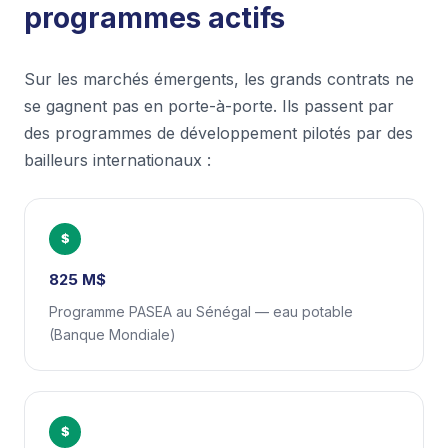
programmes actifs
Sur les marchés émergents, les grands contrats ne
se gagnent pas en porte-à-porte. Ils passent par
des programmes de développement pilotés par des
bailleurs internationaux :
$
825 M$
Programme PASEA au Sénégal — eau potable
(Banque Mondiale)
$