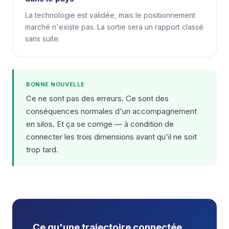
La technologie est validée, mais le positionnement
marché n'existe pas. La sortie sera un rapport classé
sans suite.
BONNE NOUVELLE
Ce ne sont pas des erreurs. Ce sont des
conséquences normales d'un accompagnement
en silos. Et ça se corrige — à condition de
connecter les trois dimensions avant qu'il ne soit
trop tard.
Ce qu'une trajectoire connectée