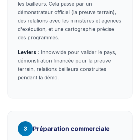
les bailleurs. Cela passe par un
démonstrateur officiel (la preuve terrain),
des relations avec les ministères et agences
d'exécution, et une cartographie précise
des programmes.
Leviers :
Innowwide pour valider le pays,
démonstration financée pour la preuve
terrain, relations bailleurs construites
pendant la démo.
Préparation commerciale
3