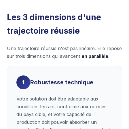
Les 3 dimensions d'une
trajectoire réussie
Une trajectoire réussie n'est pas linéaire. Elle repose
sur trois dimensions qui avancent
en parallèle
.
Robustesse technique
1
Votre solution doit être adaptable aux
conditions terrain, conforme aux normes
du pays cible, et votre capacité de
production doit pouvoir absorber un