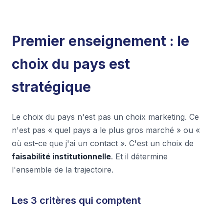
Premier enseignement : le
choix du pays est
stratégique
Le choix du pays n'est pas un choix marketing. Ce
n'est pas « quel pays a le plus gros marché » ou «
où est-ce que j'ai un contact ». C'est un choix de
faisabilité institutionnelle
. Et il détermine
l'ensemble de la trajectoire.
Les 3 critères qui comptent