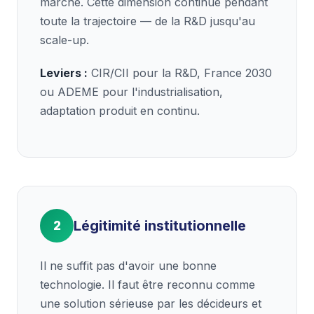
marché. Cette dimension continue pendant
toute la trajectoire — de la R&D jusqu'au
scale-up.
Leviers :
CIR/CII pour la R&D, France 2030
ou ADEME pour l'industrialisation,
adaptation produit en continu.
Légitimité institutionnelle
2
Il ne suffit pas d'avoir une bonne
technologie. Il faut être reconnu comme
une solution sérieuse par les décideurs et