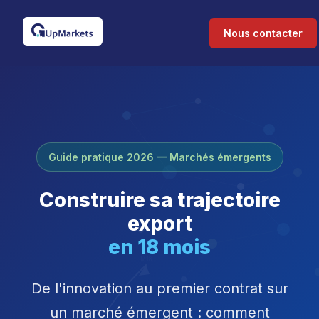
Nous contacter
Guide pratique 2026 — Marchés émergents
Construire sa trajectoire
export
en 18 mois
M18
De l'innovation au premier contrat sur
un marché émergent : comment