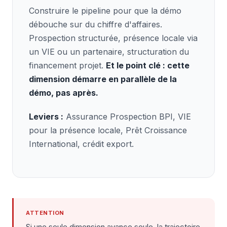
Construire le pipeline pour que la démo
débouche sur du chiffre d'affaires.
Prospection structurée, présence locale via
un VIE ou un partenaire, structuration du
financement projet.
Et le point clé : cette
dimension démarre en parallèle de la
démo, pas après.
Leviers :
Assurance Prospection BPI, VIE
pour la présence locale, Prêt Croissance
International, crédit export.
ATTENTION
Si une seule dimension avance seule, la trajectoire