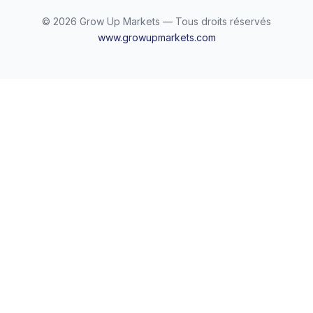
© 2026 Grow Up Markets — Tous droits réservés
www.growupmarkets.com