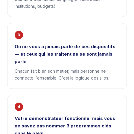
institutions, budgets).
3
On ne vous a jamais parlé de ces dispositifs
— et ceux qui les traitent ne se sont jamais
parlé
Chacun fait bien son métier, mais personne ne
connecte l'ensemble. C'est la logique des silos.
4
Votre démonstrateur fonctionne, mais vous
ne savez pas nommer 3 programmes clés
dans le pays