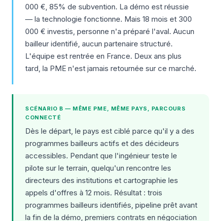
000 €, 85% de subvention. La démo est réussie
— la technologie fonctionne. Mais 18 mois et 300
000 € investis, personne n'a préparé l'aval. Aucun
bailleur identifié, aucun partenaire structuré.
L'équipe est rentrée en France. Deux ans plus
tard, la PME n'est jamais retournée sur ce marché.
SCÉNARIO B — MÊME PME, MÊME PAYS, PARCOURS
CONNECTÉ
Dès le départ, le pays est ciblé parce qu'il y a des
programmes bailleurs actifs et des décideurs
accessibles. Pendant que l'ingénieur teste le
pilote sur le terrain, quelqu'un rencontre les
directeurs des institutions et cartographie les
appels d'offres à 12 mois. Résultat : trois
programmes bailleurs identifiés, pipeline prêt avant
la fin de la démo, premiers contrats en négociation