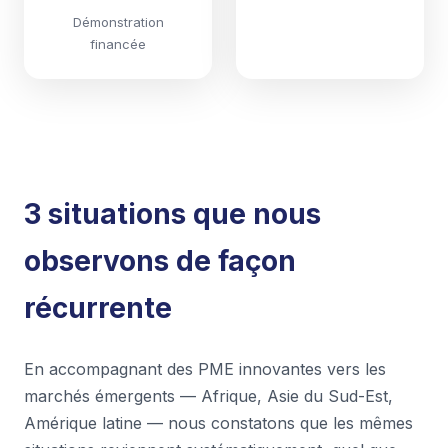
Démonstration
financée
3 situations que nous
observons de façon
récurrente
En accompagnant des PME innovantes vers les
marchés émergents — Afrique, Asie du Sud-Est,
Amérique latine — nous constatons que les mêmes