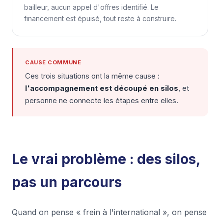
bailleur, aucun appel d'offres identifié. Le
financement est épuisé, tout reste à construire.
CAUSE COMMUNE
Ces trois situations ont la même cause :
l'accompagnement est découpé en silos
, et
personne ne connecte les étapes entre elles.
Le vrai problème : des silos,
pas un parcours
Quand on pense « frein à l'international », on pense