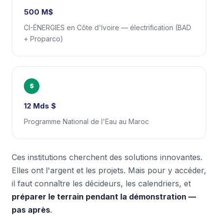
500 M$
CI-ÉNERGIES en Côte d'Ivoire — électrification (BAD
+ Proparco)
$
12 Mds $
Programme National de l'Eau au Maroc
Ces institutions cherchent des solutions innovantes.
Elles ont l'argent et les projets. Mais pour y accéder,
il faut connaître les décideurs, les calendriers, et
préparer le terrain pendant la démonstration —
pas après
.