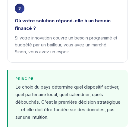
3
Où votre solution répond-elle à un besoin
financé ?
Si votre innovation couvre un besoin programmé et
budgété par un bailleur, vous avez un marché.
Sinon, vous avez un espoir.
PRINCIPE
Le choix du pays détermine quel dispositif activer,
quel partenaire local, quel calendrier, quels
débouchés. C'est la première décision stratégique
— et elle doit être fondée sur des données, pas
sur une intuition.