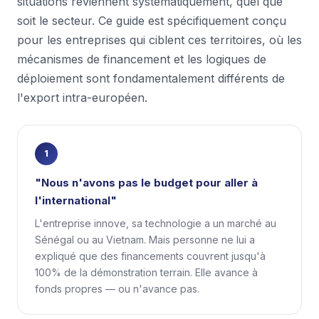
situations reviennent systématiquement, quel que
soit le secteur. Ce guide est spécifiquement conçu
pour les entreprises qui ciblent ces territoires, où les
mécanismes de financement et les logiques de
déploiement sont fondamentalement différents de
l'export intra-européen.
1
"Nous n'avons pas le budget pour aller à
l'international"
L'entreprise innove, sa technologie a un marché au
Sénégal ou au Vietnam. Mais personne ne lui a
expliqué que des financements couvrent jusqu'à
100% de la démonstration terrain. Elle avance à
fonds propres — ou n'avance pas.