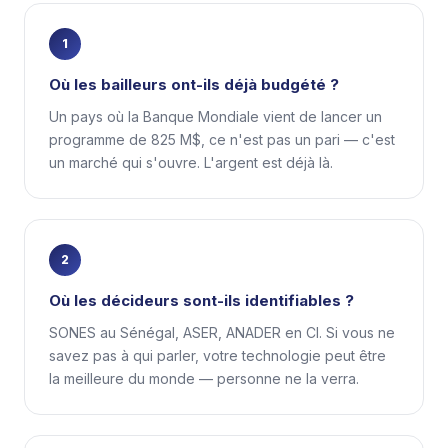
1
Où les bailleurs ont-ils déjà budgété ?
Un pays où la Banque Mondiale vient de lancer un
programme de 825 M$, ce n'est pas un pari — c'est
un marché qui s'ouvre. L'argent est déjà là.
2
Où les décideurs sont-ils identifiables ?
SONES au Sénégal, ASER, ANADER en CI. Si vous ne
savez pas à qui parler, votre technologie peut être
la meilleure du monde — personne ne la verra.