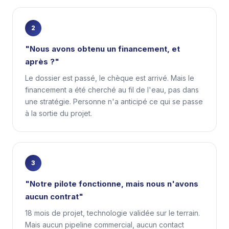
2
"Nous avons obtenu un financement, et
après ?"
Le dossier est passé, le chèque est arrivé. Mais le
financement a été cherché au fil de l'eau, pas dans
une stratégie. Personne n'a anticipé ce qui se passe
à la sortie du projet.
3
"Notre pilote fonctionne, mais nous n'avons
aucun contrat"
18 mois de projet, technologie validée sur le terrain.
Mais aucun pipeline commercial, aucun contact