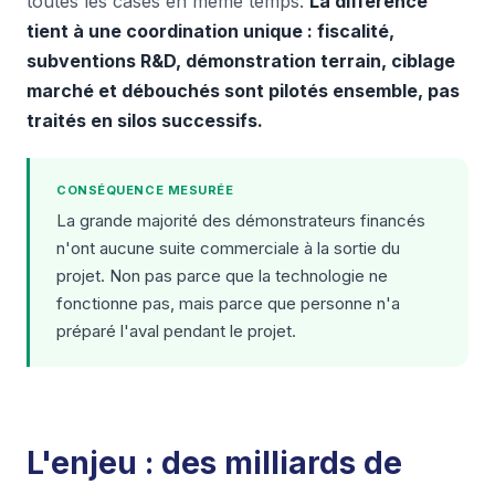
toutes les cases en même temps.
La différence
tient à une coordination unique : fiscalité,
subventions R&D, démonstration terrain, ciblage
marché et débouchés sont pilotés ensemble, pas
traités en silos successifs.
CONSÉQUENCE MESURÉE
La grande majorité des démonstrateurs financés
n'ont aucune suite commerciale à la sortie du
projet. Non pas parce que la technologie ne
fonctionne pas, mais parce que personne n'a
préparé l'aval pendant le projet.
L'enjeu : des milliards de