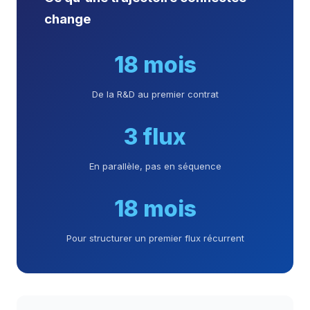
change
18 mois
De la R&D au premier contrat
3 flux
En parallèle, pas en séquence
18 mois
Pour structurer un premier flux récurrent