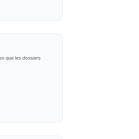
es que les dossiers