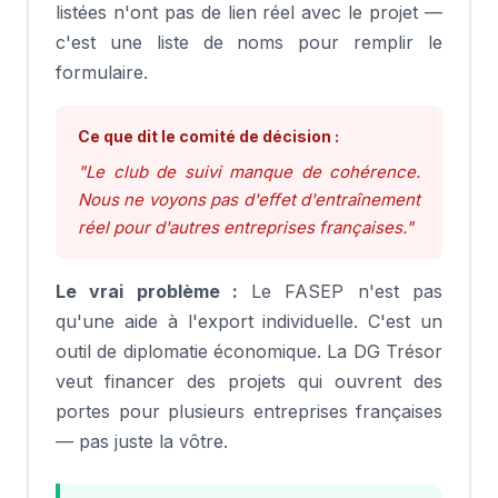
listées n'ont pas de lien réel avec le projet —
c'est une liste de noms pour remplir le
formulaire.
Ce que dit le comité de décision :
"Le club de suivi manque de cohérence.
Nous ne voyons pas d'effet d'entraînement
réel pour d'autres entreprises françaises."
Le vrai problème :
Le FASEP n'est pas
qu'une aide à l'export individuelle. C'est un
outil de diplomatie économique. La DG Trésor
veut financer des projets qui ouvrent des
portes pour plusieurs entreprises françaises
— pas juste la vôtre.