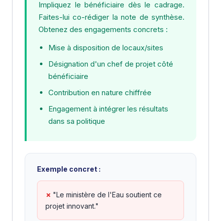
Impliquez le bénéficiaire dès le cadrage.
Faites-lui co-rédiger la note de synthèse.
Obtenez des engagements concrets :
Mise à disposition de locaux/sites
Désignation d'un chef de projet côté
bénéficiaire
Contribution en nature chiffrée
Engagement à intégrer les résultats
dans sa politique
Exemple concret :
"Le ministère de l'Eau soutient ce
projet innovant."