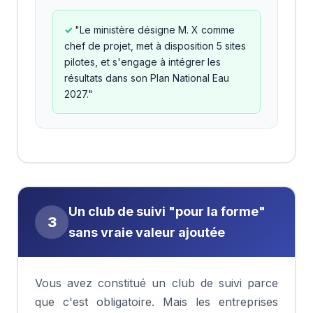
"Le ministère désigne M. X comme
chef de projet, met à disposition 5 sites
pilotes, et s'engage à intégrer les
résultats dans son Plan National Eau
2027."
Un club de suivi "pour la forme"
3
sans vraie valeur ajoutée
Vous avez constitué un club de suivi parce
que c'est obligatoire. Mais les entreprises