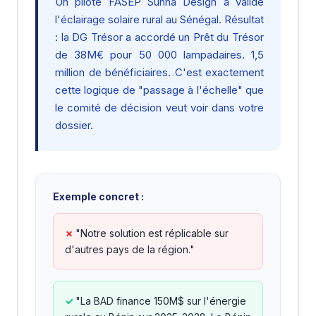
Un pilote FASEP Sunna Design a validé
l'éclairage solaire rural au Sénégal. Résultat
: la DG Trésor a accordé un Prêt du Trésor
de 38M€ pour 50 000 lampadaires. 1,5
million de bénéficiaires. C'est exactement
cette logique de "passage à l'échelle" que
le comité de décision veut voir dans votre
dossier.
Exemple concret :
"Notre solution est réplicable sur
d'autres pays de la région."
"La BAD finance 150M$ sur l'énergie