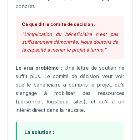
concret.
Ce que dit le comité de décision :
"L'implication du bénéficiaire n'est pas
suffisamment démontrée. Nous doutons de
la capacité à mener le projet à terme."
Le vrai problème :
Une lettre de soutien ne
suffit plus. Le comité de décision veut voir
que le bénéficiaire a compris le projet, qu'il
s'engage à mobiliser des ressources
(personnel, logistique, sites), et qu'il a un
intérêt direct dans la réussite.
La solution :