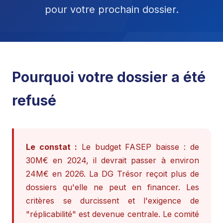
pour votre prochain dossier.
Pourquoi votre dossier a été
refusé
Le constat :
Le budget FASEP baisse : de
30M€ en 2024, il devrait passer à environ
24M€ en 2026. La DG Trésor reçoit plus de
dossiers qu'elle ne peut en financer. Les
critères se durcissent et l'exigence de
"réplicabilité" est devenue centrale. Le comité