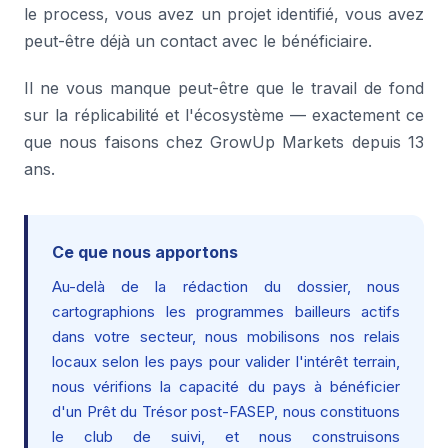
le process, vous avez un projet identifié, vous avez
peut-être déjà un contact avec le bénéficiaire.
Il ne vous manque peut-être que le travail de fond
sur la réplicabilité et l'écosystème — exactement ce
que nous faisons chez GrowUp Markets depuis 13
ans.
Ce que nous apportons
Au-delà de la rédaction du dossier, nous
cartographions les programmes bailleurs actifs
dans votre secteur, nous mobilisons nos relais
locaux selon les pays pour valider l'intérêt terrain,
nous vérifions la capacité du pays à bénéficier
d'un Prêt du Trésor post-FASEP, nous constituons
le club de suivi, et nous construisons