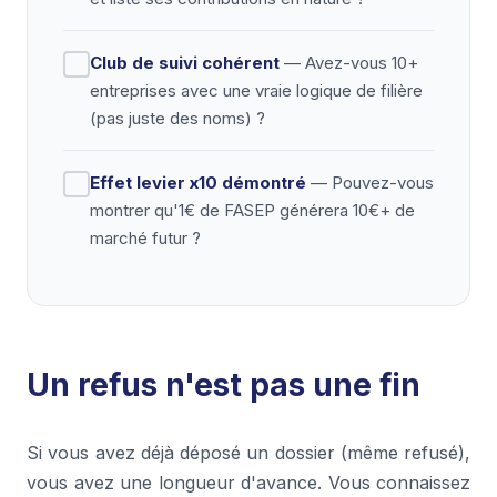
Club de suivi cohérent
— Avez-vous 10+
entreprises avec une vraie logique de filière
(pas juste des noms) ?
Effet levier x10 démontré
— Pouvez-vous
montrer qu'1€ de FASEP générera 10€+ de
marché futur ?
Un refus n'est pas une fin
Si vous avez déjà déposé un dossier (même refusé),
vous avez une longueur d'avance. Vous connaissez