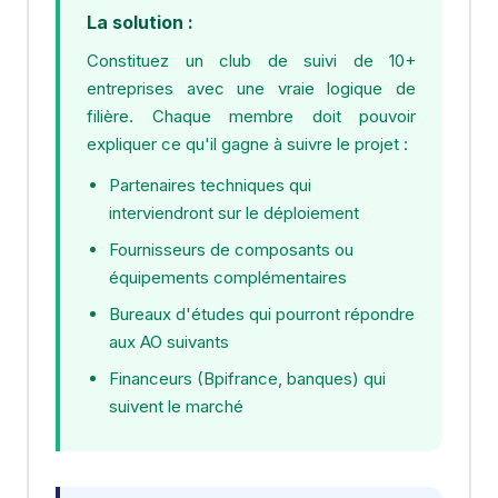
La solution :
Constituez un club de suivi de 10+
entreprises avec une vraie logique de
filière. Chaque membre doit pouvoir
expliquer ce qu'il gagne à suivre le projet :
Partenaires techniques qui
interviendront sur le déploiement
Fournisseurs de composants ou
équipements complémentaires
Bureaux d'études qui pourront répondre
aux AO suivants
Financeurs (Bpifrance, banques) qui
suivent le marché