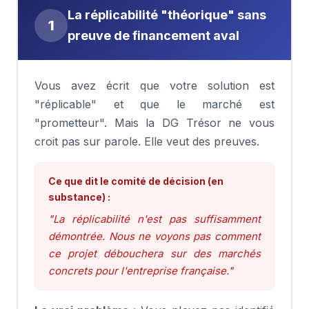
La réplicabilité "théorique" sans
1
preuve de financement aval
Vous avez écrit que votre solution est
"réplicable" et que le marché est
"prometteur". Mais la DG Trésor ne vous
croit pas sur parole. Elle veut des preuves.
Ce que dit le comité de décision (en
substance) :
"La réplicabilité n'est pas suffisamment
démontrée. Nous ne voyons pas comment
ce projet débouchera sur des marchés
concrets pour l'entreprise française."