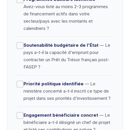
Avez-vous listé au moins 2-3 programmes
de financement actifs dans votre
secteur/pays avec les montants et
calendriers ?
Soutenabilité budgétaire de l'État
— Le
pays a-t-il la capacité d'emprunt pour
contracter un Prêt du Trésor français post-
FASEP ?
Priorité politique identifiée
— Le
ministère concerné a-t-il inscrit ce type de
projet dans ses priorités d'investissement ?
Engagement bénéficiaire concret
— Le
bénéficiaire a-t-il désigné un chef de projet
et listé ses contributions en nature ?