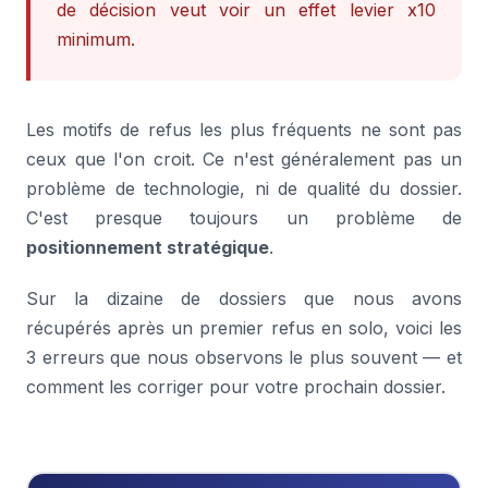
de décision veut voir un effet levier x10
minimum.
Les motifs de refus les plus fréquents ne sont pas
ceux que l'on croit. Ce n'est généralement pas un
problème de technologie, ni de qualité du dossier.
C'est presque toujours un problème de
positionnement stratégique
.
Sur la dizaine de dossiers que nous avons
récupérés après un premier refus en solo, voici les
3 erreurs que nous observons le plus souvent — et
comment les corriger pour votre prochain dossier.