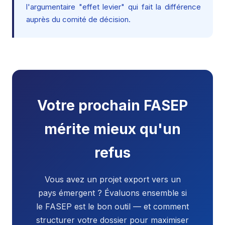
l'argumentaire "effet levier" qui fait la différence
auprès du comité de décision.
Votre prochain FASEP
mérite mieux qu'un
refus
Vous avez un projet export vers un
pays émergent ? Évaluons ensemble si
le FASEP est le bon outil — et comment
structurer votre dossier pour maximiser