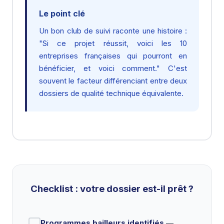
Le point clé
Un bon club de suivi raconte une histoire :
"Si ce projet réussit, voici les 10
entreprises françaises qui pourront en
bénéficier, et voici comment." C'est
souvent le facteur différenciant entre deux
dossiers de qualité technique équivalente.
Checklist : votre dossier est-il prêt ?
Programmes bailleurs identifiés
—