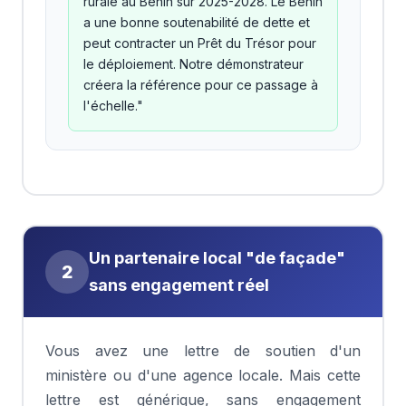
rurale au Bénin sur 2025-2028. Le Bénin
a une bonne soutenabilité de dette et
peut contracter un Prêt du Trésor pour
le déploiement. Notre démonstrateur
créera la référence pour ce passage à
l'échelle."
Un partenaire local "de façade"
2
sans engagement réel
Vous avez une lettre de soutien d'un
ministère ou d'une agence locale. Mais cette
lettre est générique, sans engagement