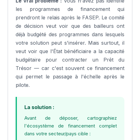
Le vrai problème :
Vous n'avez pas identifié
les programmes de financement qui
prendront le relais après le FASEP. Le comité
de décision veut voir que des bailleurs ont
déjà budgété des programmes dans lesquels
votre solution peut s'insérer. Mais surtout, il
veut voir que l'État bénéficiaire a la capacité
budgétaire pour contracter un Prêt du
Trésor — car c'est souvent ce financement
qui permet le passage à l'échelle après le
pilote.
La solution :
Avant de déposer, cartographiez
l'écosystème de financement complet
dans votre secteur/pays cible :