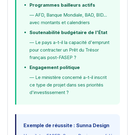
Programmes bailleurs actifs
— AFD, Banque Mondiale, BAD, BID...
avec montants et calendriers
Soutenabilité budgétaire de l'État
— Le pays a-t-il la capacité d'emprunt
pour contracter un Prêt du Trésor
français post-FASEP ?
Engagement politique
— Le ministère concerné a-t-il inscrit
ce type de projet dans ses priorités
d'investissement ?
Exemple de réussite : Sunna Design